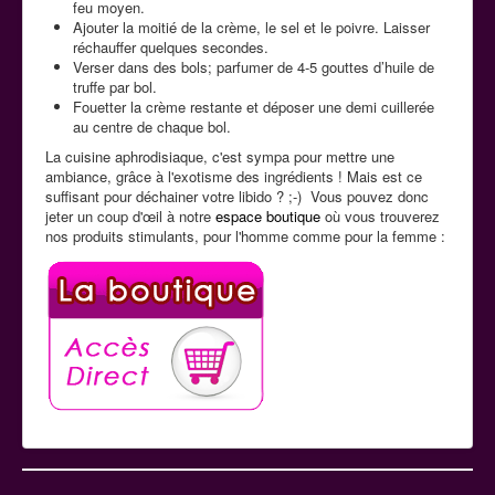
feu moyen.
Ajouter la moitié de la crème, le sel et le poivre. Laisser
réchauffer quelques secondes.
Verser dans des bols; parfumer de 4-5 gouttes d’huile de
truffe par bol.
Fouetter la crème restante et déposer une demi cuillerée
au centre de chaque bol.
La cuisine aphrodisiaque, c'est sympa pour mettre une
ambiance, grâce à l'exotisme des ingrédients ! Mais est ce
suffisant pour déchainer votre libido ? ;-) Vous pouvez donc
jeter un coup d'œil à notre
espace boutique
où vous trouverez
nos produits stimulants, pour l'homme comme pour la femme :